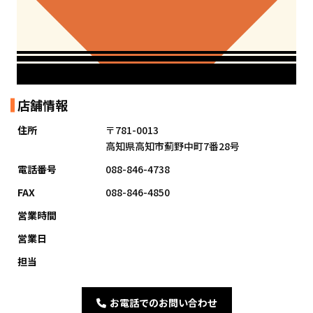
店舗情報
住所
〒781-0013
高知県高知市薊野中町7番28号
電話番号
088-846-4738
FAX
088-846-4850
営業時間
営業日
担当
お電話でのお問い合わせ