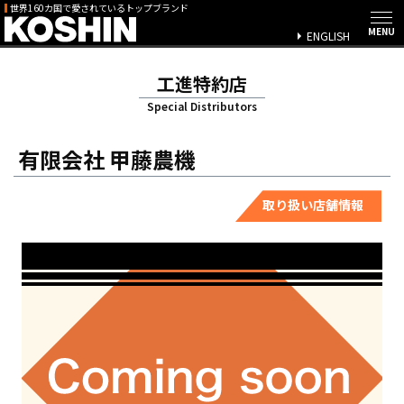
世界160カ国で愛されているトップブランド
ENGLISH
工進特約店
Special Distributors
有限会社 甲藤農機
取り扱い店舗情報