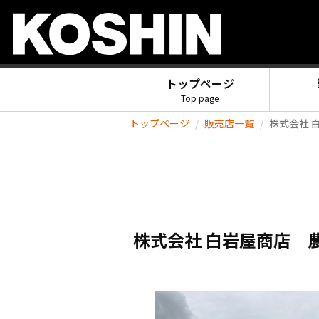
トップページ
Top page
トップページ
販売店一覧
株式会社 
株式会社 白岩屋商店 