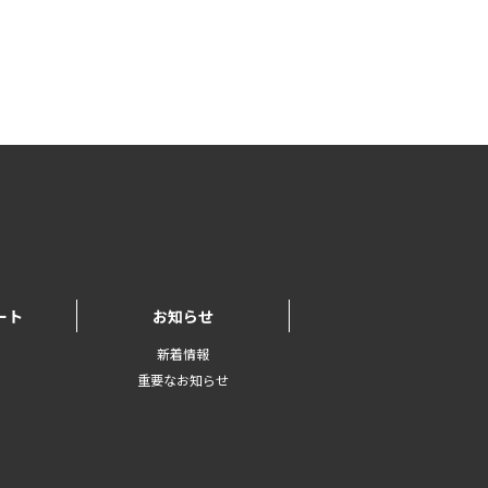
ート
お知らせ
新着情報
重要なお知らせ