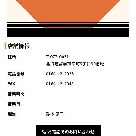
店舗情報
住所
〒077-0031
北海道留萌市幸町3丁目30番地
電話番号
0164-42-2028
FAX
0164-42-2045
営業時間
営業日
担当
鈴木 京二
お電話でのお問い合わせ