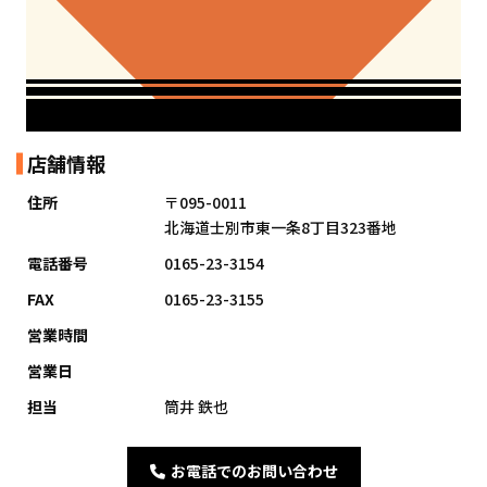
店舗情報
住所
〒095-0011
北海道士別市東一条8丁目323番地
電話番号
0165-23-3154
FAX
0165-23-3155
営業時間
営業日
担当
筒井 鉄也
お電話でのお問い合わせ