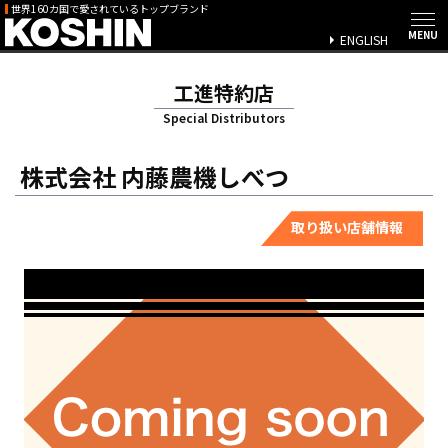
世界160カ国で愛されているトップブランド
ENGLISH
工進特約店
Special Distributors
株式会社 内藤農機しべつ
取り扱い店舗情報